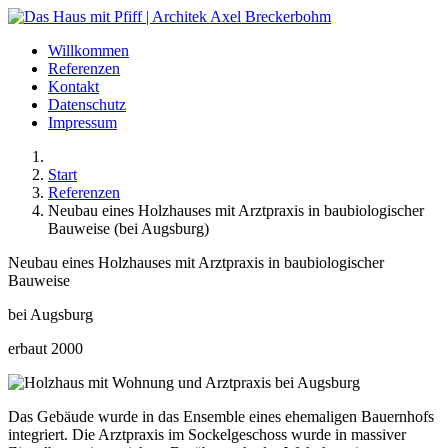
Willkommen
Referenzen
Kontakt
Datenschutz
Impressum
Start
Referenzen
Neubau eines Holzhauses mit Arztpraxis in baubiologischer
Bauweise (bei Augsburg)
Neubau eines Holzhauses mit Arztpraxis in baubiologischer
Bauweise
bei Augsburg
erbaut 2000
Das Gebäude wurde in das Ensemble eines ehemaligen Bauernhofs
integriert. Die Arztpraxis im Sockelgeschoss wurde in massiver